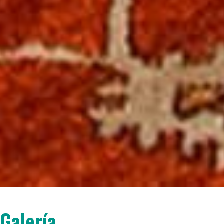
Galería