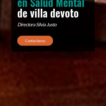
en Salud Mental
de villa devoto
Directora Silvia Justo
Contactanos