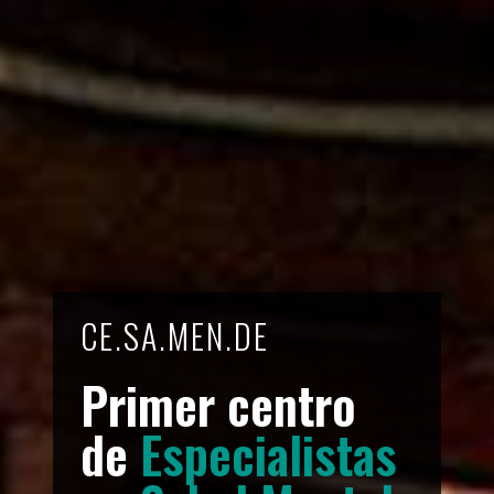
CE.SA.MEN.DE
Primer centro
de
Especialistas