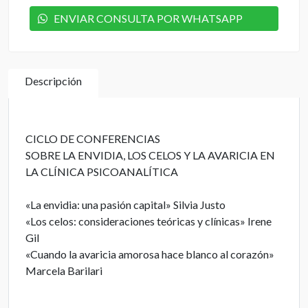
ENVIAR CONSULTA POR WHATSAPP
Descripción
CICLO DE CONFERENCIAS
SOBRE LA ENVIDIA, LOS CELOS Y LA AVARICIA EN
LA CLÍNICA PSICOANALÍTICA
«La envidia: una pasión capital» Silvia Justo
«Los celos: consideraciones teóricas y clínicas» Irene
Gil
«Cuando la avaricia amorosa hace blanco al corazón»
Marcela Barilari