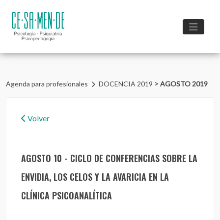
>
Agenda para profesionales
DOCENCIA 2019
AGOSTO 2019
Volver
AGOSTO 10 - CICLO DE CONFERENCIAS SOBRE LA
ENVIDIA, LOS CELOS Y LA AVARICIA EN LA
CLÍNICA PSICOANALÍTICA