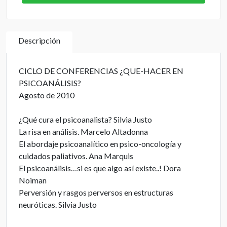
Descripción
CICLO DE CONFERENCIAS ¿QUE-HACER EN
PSICOANÁLISIS?
Agosto de 2010
¿Qué cura el psicoanalista? Silvia Justo
La risa en análisis. Marcelo Altadonna
El abordaje psicoanalítico en psico-oncología y
cuidados paliativos. Ana Marquis
El psicoanálisis…si es que algo así existe..! Dora
Noiman
Perversión y rasgos perversos en estructuras
neuróticas. Silvia Justo