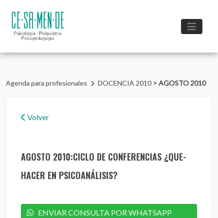
>
Agenda para profesionales
DOCENCIA 2010
AGOSTO 2010
Volver
AGOSTO 2010:CICLO DE CONFERENCIAS ¿QUE-
HACER EN PSICOANÁLISIS?
ENVIAR CONSULTA POR WHATSAPP