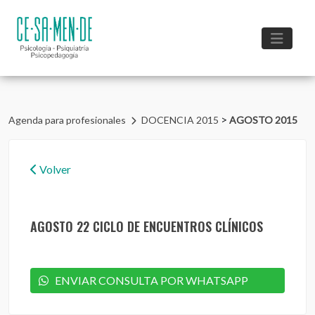
>
Agenda para profesionales
DOCENCIA 2015
AGOSTO 2015
Volver
AGOSTO 22 CICLO DE ENCUENTROS CLÍNICOS
ENVIAR CONSULTA POR WHATSAPP