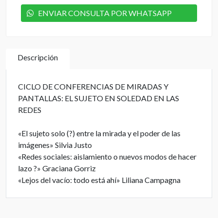
ENVIAR CONSULTA POR WHATSAPP
Descripción
CICLO DE CONFERENCIAS DE MIRADAS Y
PANTALLAS: EL SUJETO EN SOLEDAD EN LAS
REDES
«El sujeto solo (?) entre la mirada y el poder de las
imágenes» Silvia Justo
«Redes sociales: aislamiento o nuevos modos de hacer
lazo ?» Graciana Gorriz
«Lejos del vacío: todo está ahí» Liliana Campagna