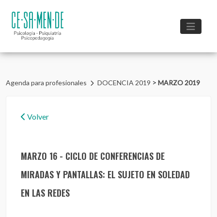
>
Agenda para profesionales
DOCENCIA 2019
MARZO 2019
Volver
MARZO 16 - CICLO DE CONFERENCIAS DE
MIRADAS Y PANTALLAS: EL SUJETO EN SOLEDAD
EN LAS REDES