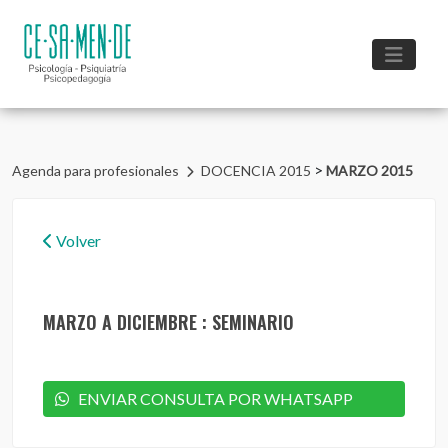
>
Agenda para profesionales
DOCENCIA 2015
MARZO 2015
Volver
MARZO A DICIEMBRE : SEMINARIO
ENVIAR CONSULTA POR WHATSAPP