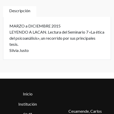
Descripción
MARZO a DICIEMBRE 2015
LEYENDO A LACAN. Lectura del Seminario 7 «La ética
del psicoanálisis», un recorrido por sus principales
tesis.
Silvia Justo
Inicio
Institución
Cesamende, Carlos