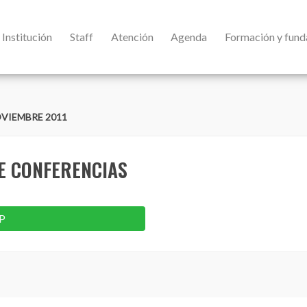
Institución
Staff
Atención
Agenda
Formación y fun
VIEMBRE 2011
DE CONFERENCIAS
P