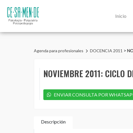
Inicio
>
Agenda para profesionales
DOCENCIA 2011
NO
NOVIEMBRE 2011: CICLO 
ENVIAR CONSULTA POR WHATSAP
Descripción