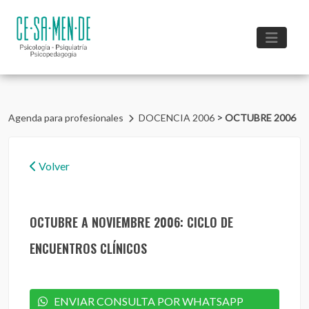
>
Agenda para profesionales
DOCENCIA 2006
OCTUBRE 2006
Volver
OCTUBRE A NOVIEMBRE 2006: CICLO DE
ENCUENTROS CLÍNICOS
ENVIAR CONSULTA POR WHATSAPP