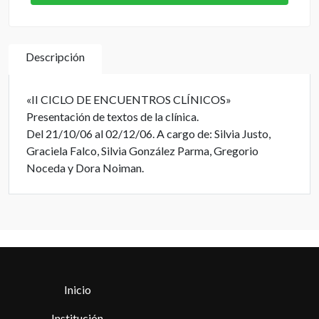
Descripción
«II CICLO DE ENCUENTROS CLÍNICOS»
Presentación de textos de la clínica.
Del 21/10/06 al 02/12/06. A cargo de: Silvia Justo,
Graciela Falco, Silvia González Parma, Gregorio
Noceda y Dora Noiman.
Inicio
Institución