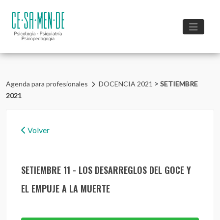
>
Agenda para profesionales
DOCENCIA 2021
SETIEMBRE
2021
Volver
SETIEMBRE 11 - LOS DESARREGLOS DEL GOCE Y
EL EMPUJE A LA MUERTE