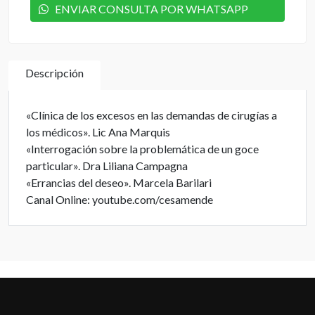
ENVIAR CONSULTA POR WHATSAPP
Descripción
«Clínica de los excesos en las demandas de cirugías a
los médicos». Lic Ana Marquis
«Interrogación sobre la problemática de un goce
particular». Dra Liliana Campagna
«Errancias del deseo». Marcela Barilari
Canal Online: youtube.com/cesamende