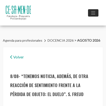
>
Agenda para profesionales
DOCENCIA 2026
AGOSTO 2026
Volver
8/08- “TENEMOS NOTICIA, ADEMÁS, DE OTRA
REACCIÓN DE SENTIMIENTO FRENTE A LA
PÉRDIDA DE OBJETO: EL DUELO”. S. FREUD