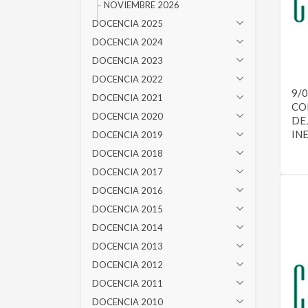
NOVIEMBRE 2026
DOCENCIA 2025
DOCENCIA 2024
DOCENCIA 2023
DOCENCIA 2022
9/0
DOCENCIA 2021
COR
DOCENCIA 2020
DE
IN
DOCENCIA 2019
DOCENCIA 2018
DOCENCIA 2017
DOCENCIA 2016
DOCENCIA 2015
DOCENCIA 2014
DOCENCIA 2013
DOCENCIA 2012
DOCENCIA 2011
DOCENCIA 2010