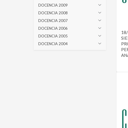
DOCENCIA 2009
DOCENCIA 2008
DOCENCIA 2007
DOCENCIA 2006
18
DOCENCIA 2005
SI
PR
DOCENCIA 2004
PE
ANÁ