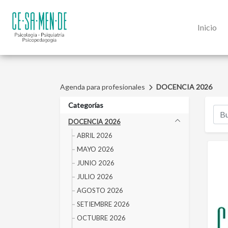
Inicio
Agenda para profesionales
DOCENCIA 2026
Categorías
DOCENCIA 2026
ABRIL 2026
MAYO 2026
JUNIO 2026
JULIO 2026
AGOSTO 2026
SETIEMBRE 2026
OCTUBRE 2026