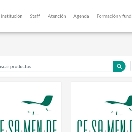
Institución
Staff
Atención
Agenda
Formación y fun