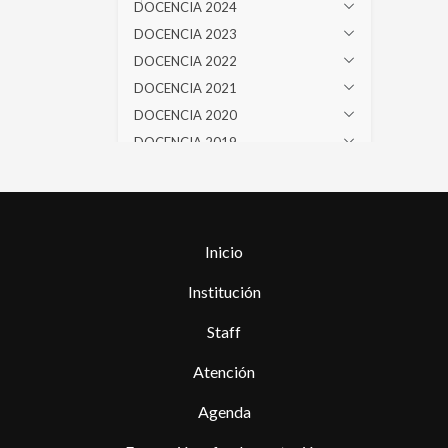
DOCENCIA 2024
DOCENCIA 2023
DOCENCIA 2022
DOCENCIA 2021
DOCENCIA 2020
DOCENCIA 2019
DOCENCIA 2018
DOCENCIA 2017
DOCENCIA 2016
DOCENCIA 2015
Inicio
DOCENCIA 2014
Institución
DOCENCIA 2013
Staff
DOCENCIA 2012
DOCENCIA 2011
Atención
DOCENCIA 2010
Agenda
DOCENCIA 2009
DOCENCIA 2008