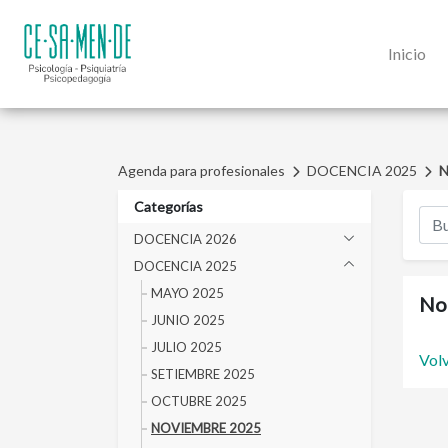
Inicio
Agenda para profesionales
DOCENCIA 2025
N
Categorías
DOCENCIA 2026
DOCENCIA 2025
MAYO 2025
No 
JUNIO 2025
JULIO 2025
Volv
SETIEMBRE 2025
OCTUBRE 2025
NOVIEMBRE 2025