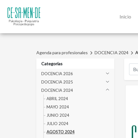
Inicio
Agenda para profesionales
DOCENCIA 2024
A
Categorías
DOCENCIA 2026
DOCENCIA 2025
DOCENCIA 2024
ABRIL 2024
MAYO 2024
JUNIO 2024
JULIO 2024
AGOSTO 2024