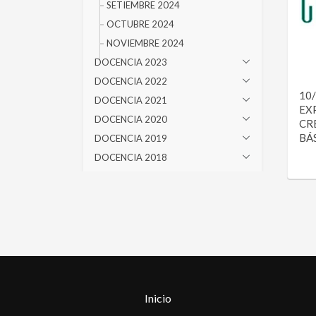
SETIEMBRE 2024
OCTUBRE 2024
NOVIEMBRE 2024
DOCENCIA 2023
DOCENCIA 2022
10/
DOCENCIA 2021
EX
DOCENCIA 2020
CR
BÁS
DOCENCIA 2019
DOCENCIA 2018
DOCENCIA 2017
DOCENCIA 2016
DOCENCIA 2015
DOCENCIA 2014
DOCENCIA 2013
DOCENCIA 2012
DOCENCIA 2011
Inicio
DOCENCIA 2010