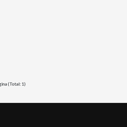
ina (Total: 1)