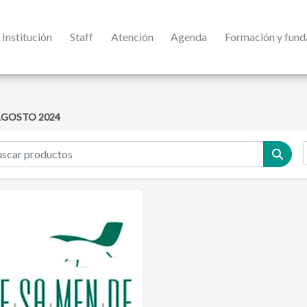
Institución
Staff
Atención
Agenda
Formación y fun
GOSTO 2024