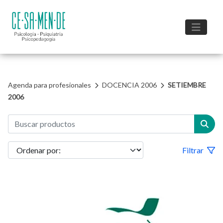
Agenda para profesionales
DOCENCIA 2006
SETIEMBRE
2006
Filtrar