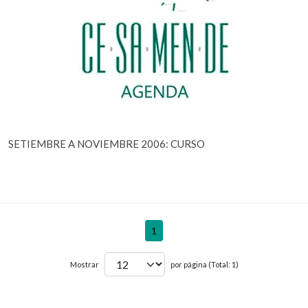
SETIEMBRE A NOVIEMBRE 2006: CURSO
1
Mostrar
por página (Total: 1)