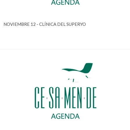
NOVIEMBRE 12 - CLÍNICA DEL SUPERYO