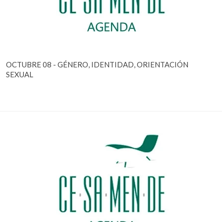
OCTUBRE 08 - GÉNERO, IDENTIDAD, ORIENTACIÓN
SEXUAL