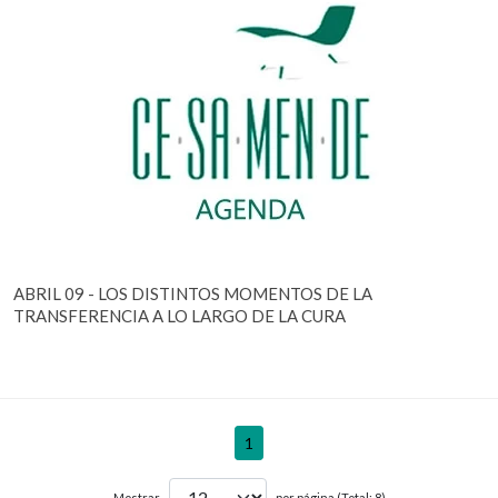
ABRIL 09 - LOS DISTINTOS MOMENTOS DE LA
TRANSFERENCIA A LO LARGO DE LA CURA
1
Mostrar
por página (Total: 8)