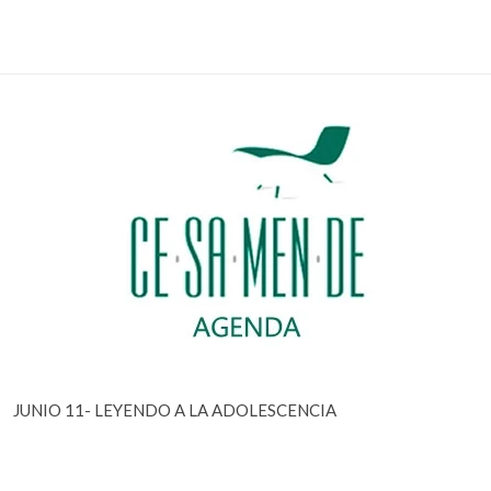
JUNIO 11- LEYENDO A LA ADOLESCENCIA