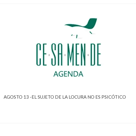
AGOSTO 13 -EL SUJETO DE LA LOCURA NO ES PSICÓTICO