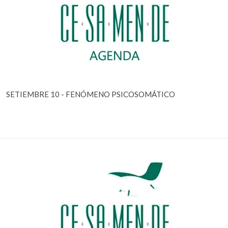
SETIEMBRE 10 - FENÓMENO PSICOSOMÁTICO