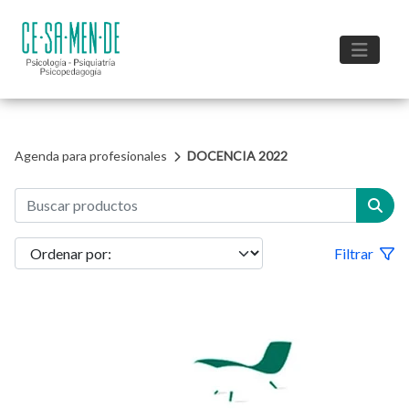
Agenda para profesionales
DOCENCIA 2022
Filtrar