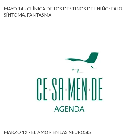
MAYO 14 - CLÍNICA DE LOS DESTINOS DEL NIÑO: FALO,
SÍNTOMA, FANTASMA
MARZO 12 - EL AMOR EN LAS NEUROSIS