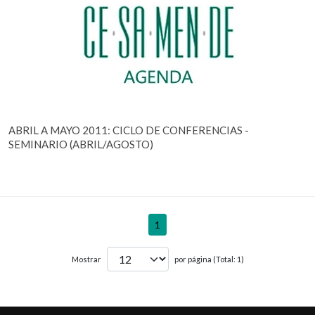
ABRIL A MAYO 2011: CICLO DE CONFERENCIAS -
SEMINARIO (ABRIL/AGOSTO)
1
Mostrar
por página (Total: 1)