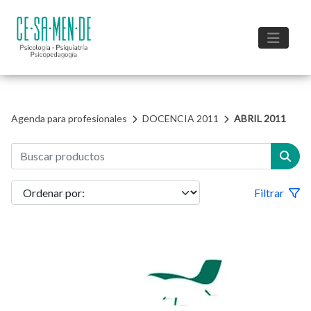
Agenda para profesionales
DOCENCIA 2011
ABRIL 2011
Filtrar