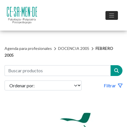
Agenda para profesionales
DOCENCIA 2005
FEBRERO
2005
Filtrar