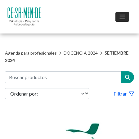
Agenda para profesionales
DOCENCIA 2024
SETIEMBRE
2024
Filtrar