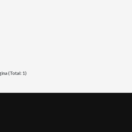
ina (Total: 1)