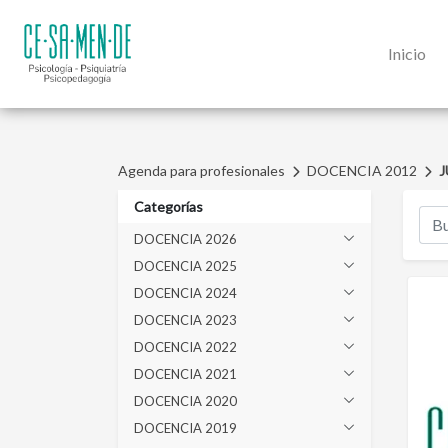
Inicio
Agenda para profesionales
DOCENCIA 2012
J
Categorías
DOCENCIA 2026
DOCENCIA 2025
DOCENCIA 2024
DOCENCIA 2023
DOCENCIA 2022
DOCENCIA 2021
DOCENCIA 2020
DOCENCIA 2019