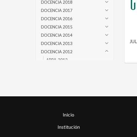
DOCENCIA 2018
DOCENCIA 2017
DOCENCIA 2016
DOCENCIA 2015
DOCENCIA 2014
JU
DOCENCIA 2013
DOCENCIA 2012
ABRIL 2012
JUNIO 2012
JULIO 2012
AGOSTO 2012
OCTUBRE 2012
NOVIEMBRE 2012
MARZO 2012
Inicio
DOCENCIA 2011
DOCENCIA 2010
Institución
DOCENCIA 2009