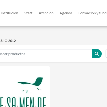
Institución
Staff
Atención
Agenda
Formación y fun
ULIO 2012