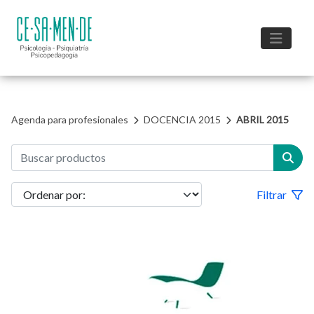
Agenda para profesionales
DOCENCIA 2015
ABRIL 2015
Filtrar