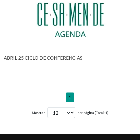
ABRIL 25 CICLO DE CONFERENCIAS
1
Mostrar
por página (Total: 1)