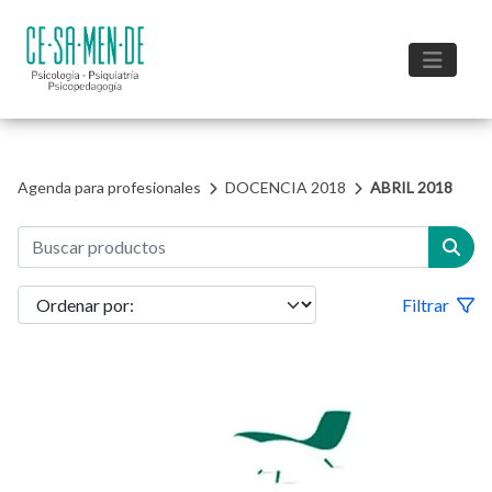
Agenda para profesionales
DOCENCIA 2018
ABRIL 2018
Filtrar