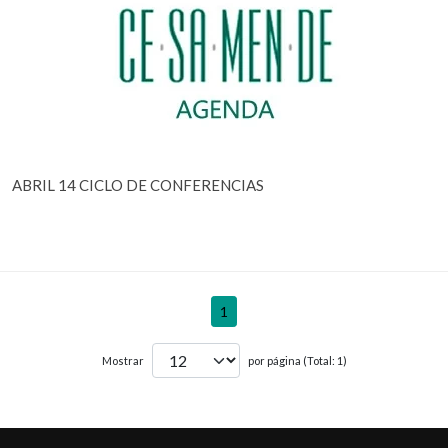
ABRIL 14 CICLO DE CONFERENCIAS
1
Mostrar
por página (Total: 1)