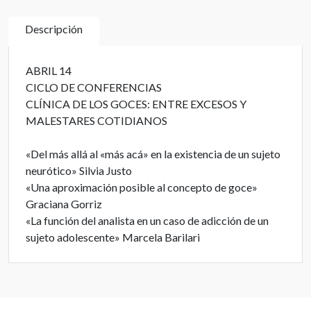
Descripción
ABRIL 14
CICLO DE CONFERENCIAS
CLÍNICA DE LOS GOCES: ENTRE EXCESOS Y
MALESTARES COTIDIANOS
«Del más allá al «más acá» en la existencia de un sujeto
neurótico» Silvia Justo
«Una aproximación posible al concepto de goce»
Graciana Gorriz
«La función del analista en un caso de adicción de un
sujeto adolescente» Marcela Barilari