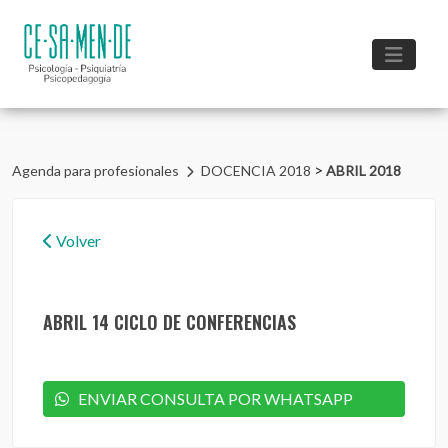
>
Agenda para profesionales
DOCENCIA 2018
ABRIL 2018
Volver
ABRIL 14 CICLO DE CONFERENCIAS
ENVIAR CONSULTA POR WHATSAPP