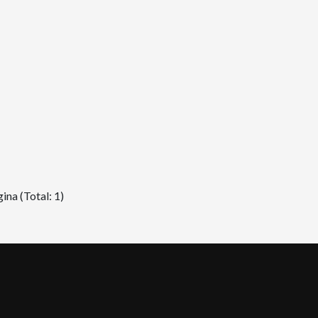
ina (Total: 1)