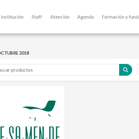
Institución
Staff
Atención
Agenda
Formación y fun
CTUBRE 2018