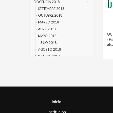
DOCENCIA 2018
SETIEMBRE 2018
OCTUBRE 2018
MARZO 2018
ABRIL 2018
OCT
MAYO 2018
«Ps
JUNIO 2018
alc
AGOSTO 2018
DOCENCIA 2017
DOCENCIA 2016
DOCENCIA 2015
DOCENCIA 2014
DOCENCIA 2013
DOCENCIA 2012
DOCENCIA 2011
Inicio
DOCENCIA 2010
DOCENCIA 2009
Institución