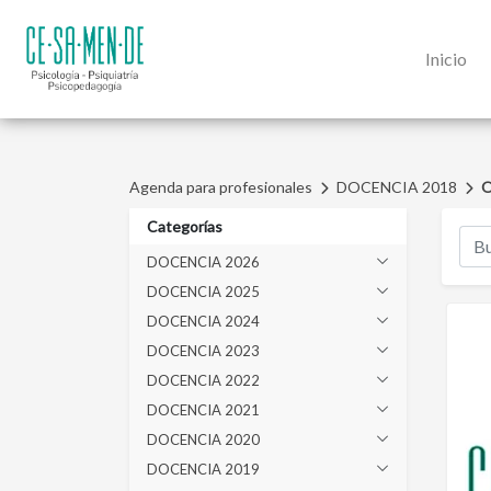
Inicio
Agenda para profesionales
DOCENCIA 2018
O
Categorías
DOCENCIA 2026
DOCENCIA 2025
DOCENCIA 2024
DOCENCIA 2023
DOCENCIA 2022
DOCENCIA 2021
DOCENCIA 2020
DOCENCIA 2019