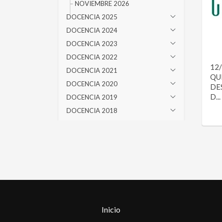
NOVIEMBRE 2026
DOCENCIA 2025
DOCENCIA 2024
DOCENCIA 2023
DOCENCIA 2022
12/
DOCENCIA 2021
QU
DOCENCIA 2020
DE
D...
DOCENCIA 2019
DOCENCIA 2018
DOCENCIA 2017
DOCENCIA 2016
DOCENCIA 2015
DOCENCIA 2014
DOCENCIA 2013
DOCENCIA 2012
DOCENCIA 2011
Inicio
DOCENCIA 2010