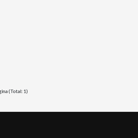
ina (Total: 1)