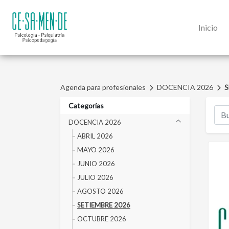
Inicio
Agenda para profesionales
DOCENCIA 2026
S
Categorías
DOCENCIA 2026
ABRIL 2026
MAYO 2026
JUNIO 2026
JULIO 2026
AGOSTO 2026
SETIEMBRE 2026
OCTUBRE 2026