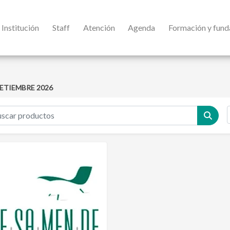
Institución
Staff
Atención
Agenda
Formación y fun
ETIEMBRE 2026