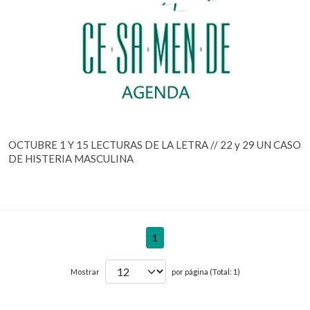
OCTUBRE 1 Y 15 LECTURAS DE LA LETRA // 22 y 29 UN CASO
DE HISTERIA MASCULINA
1
Mostrar
por página (Total: 1)