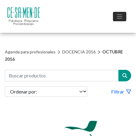
Agenda para profesionales
DOCENCIA 2016
OCTUBRE
2016
Filtrar