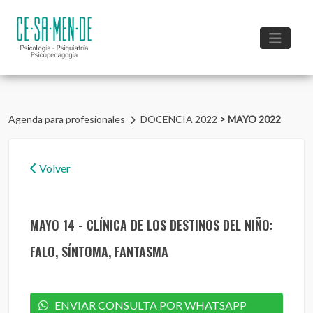
>
Agenda para profesionales
DOCENCIA 2022
MAYO 2022
Volver
MAYO 14 - CLÍNICA DE LOS DESTINOS DEL NIÑO:
FALO, SÍNTOMA, FANTASMA
ENVIAR CONSULTA POR WHATSAPP