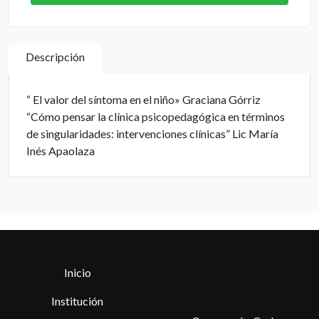
Descripción
“ El valor del síntoma en el niño» Graciana Górriz
“Cómo pensar la clínica psicopedagógica en términos
de singularidades: intervenciones clínicas” Lic María
Inés Apaolaza
Inicio
Institución