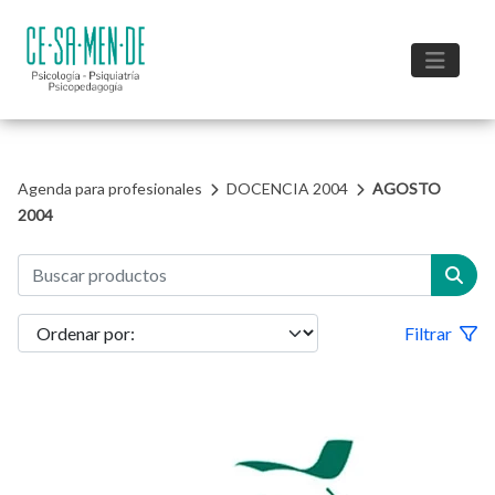
Agenda para profesionales
DOCENCIA 2004
AGOSTO
2004
Filtrar