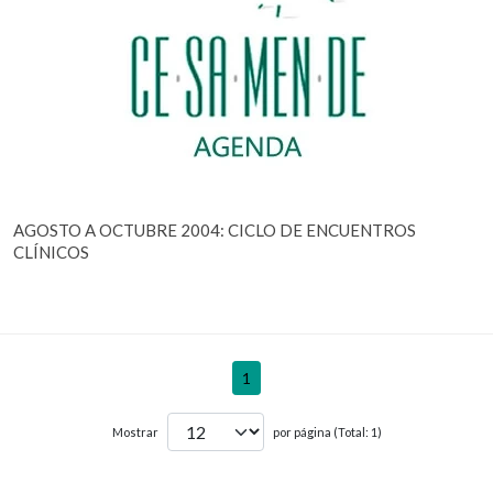
AGOSTO A OCTUBRE 2004: CICLO DE ENCUENTROS
CLÍNICOS
1
Mostrar
por página (Total: 1)