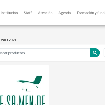
Institución
Staff
Atención
Agenda
Formación y fun
UNIO 2021