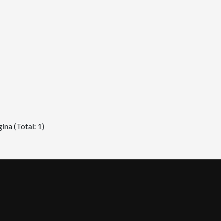
ina (Total: 1)