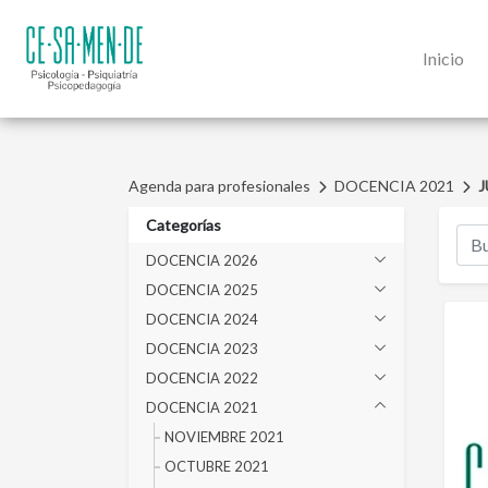
Inicio
Agenda para profesionales
DOCENCIA 2021
J
Categorías
DOCENCIA 2026
DOCENCIA 2025
DOCENCIA 2024
DOCENCIA 2023
DOCENCIA 2022
DOCENCIA 2021
NOVIEMBRE 2021
OCTUBRE 2021