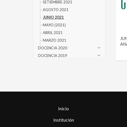
SETIEMBRE 2021
AGOSTO 2021
JUNIO 2021
MAYO (2021)
ABRIL 2021
JU
MARZO 2021
AN
DOCENCIA 2020
DOCENCIA 2019
DOCENCIA 2018
DOCENCIA 2017
DOCENCIA 2016
DOCENCIA 2015
DOCENCIA 2014
DOCENCIA 2013
Inicio
DOCENCIA 2012
DOCENCIA 2011
Institución
DOCENCIA 2010