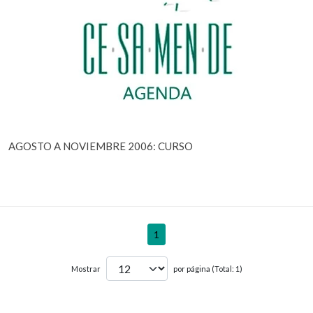
AGOSTO A NOVIEMBRE 2006: CURSO
1
Mostrar
por página (Total: 1)