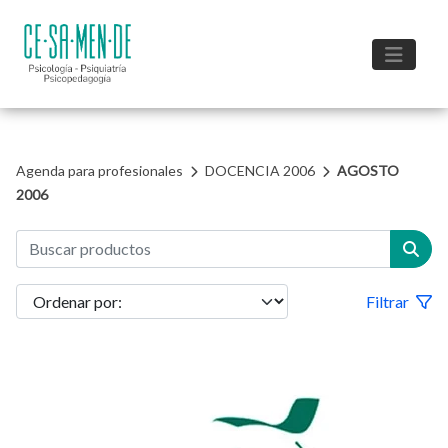
Agenda para profesionales
DOCENCIA 2006
AGOSTO
2006
Filtrar