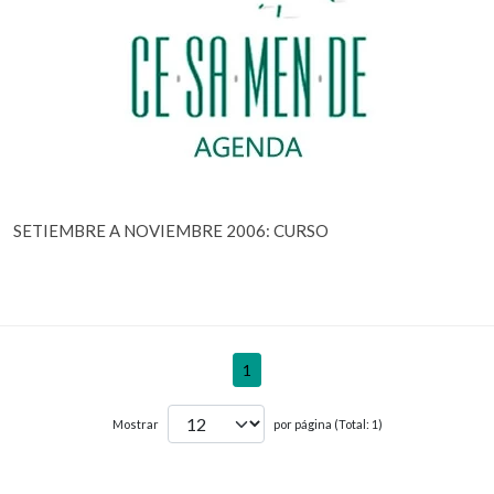
SETIEMBRE A NOVIEMBRE 2006: CURSO
1
Mostrar
por página (Total: 1)