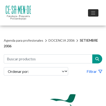
Agenda para profesionales
DOCENCIA 2006
SETIEMBRE
2006
Filtrar