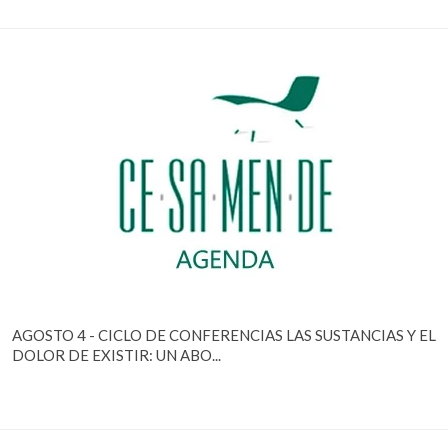
AGOSTO 4 - CICLO DE CONFERENCIAS LAS SUSTANCIAS Y EL
DOLOR DE EXISTIR: UN ABO...