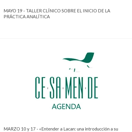
MAYO 19 - TALLER CLÍNICO SOBRE EL INICIO DE LA
PRÁCTICA ANALÍTICA
MARZO 10 y 17 - «Entender a Lacan: una introducción a su