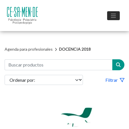
Agenda para profesionales
DOCENCIA 2018
Filtrar