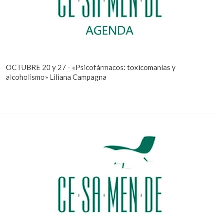
OCTUBRE 20 y 27 - «Psicofármacos: toxicomanías y
alcoholismo» Liliana Campagna