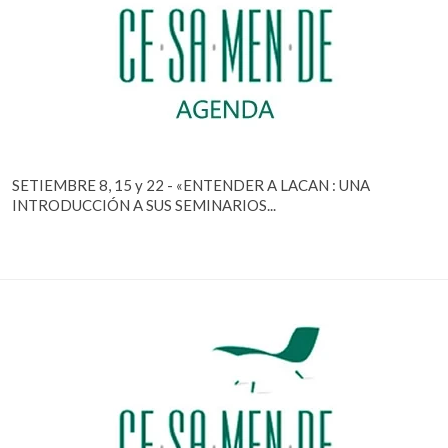
SETIEMBRE 8, 15 y 22 - «ENTENDER A LACAN : UNA
INTRODUCCIÓN A SUS SEMINARIOS...