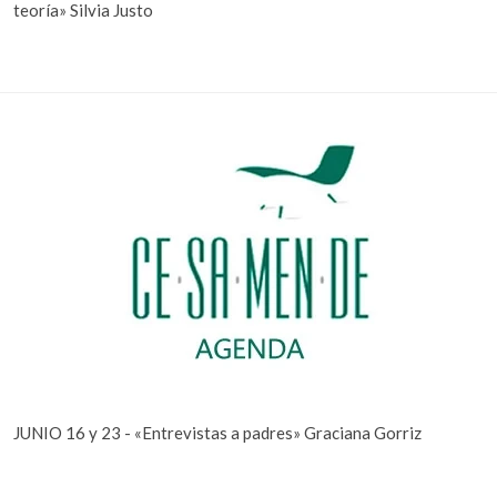
teoría» Silvia Justo
JUNIO 16 y 23 - «Entrevistas a padres» Graciana Gorriz