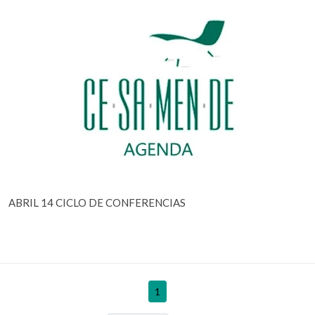
ABRIL 14 CICLO DE CONFERENCIAS
1