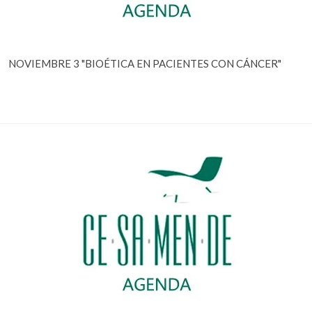
NOVIEMBRE 3 "BIOÉTICA EN PACIENTES CON CÁNCER"