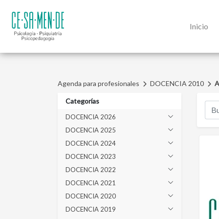
Inicio
Agenda para profesionales
DOCENCIA 2010
A
Categorías
DOCENCIA 2026
DOCENCIA 2025
DOCENCIA 2024
DOCENCIA 2023
DOCENCIA 2022
DOCENCIA 2021
DOCENCIA 2020
DOCENCIA 2019