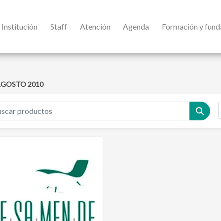
Institución
Staff
Atención
Agenda
Formación y fun
GOSTO 2010