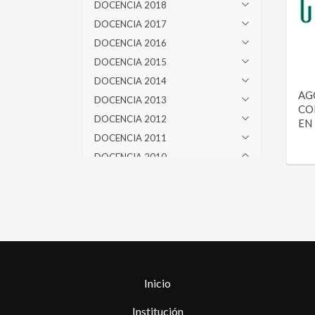
DOCENCIA 2018
DOCENCIA 2017
DOCENCIA 2016
DOCENCIA 2015
DOCENCIA 2014
AG
DOCENCIA 2013
CO
DOCENCIA 2012
EN
DOCENCIA 2011
DOCENCIA 2010
AGOSTO 2010
JUNIO 2010
DOCENCIA 2009
DOCENCIA 2008
DOCENCIA 2007
DOCENCIA 2006
Inicio
DOCENCIA 2005
DOCENCIA 2004
Institución