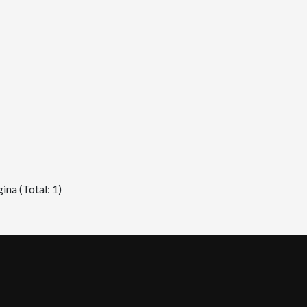
ina (Total: 1)