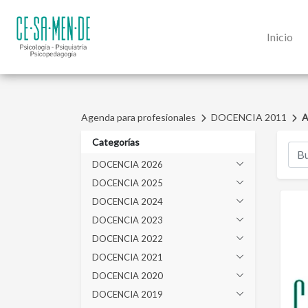
Inicio
Agenda para profesionales
DOCENCIA 2011
A
Categorías
DOCENCIA 2026
DOCENCIA 2025
DOCENCIA 2024
DOCENCIA 2023
DOCENCIA 2022
DOCENCIA 2021
DOCENCIA 2020
DOCENCIA 2019