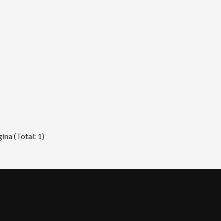
ina (Total: 1)