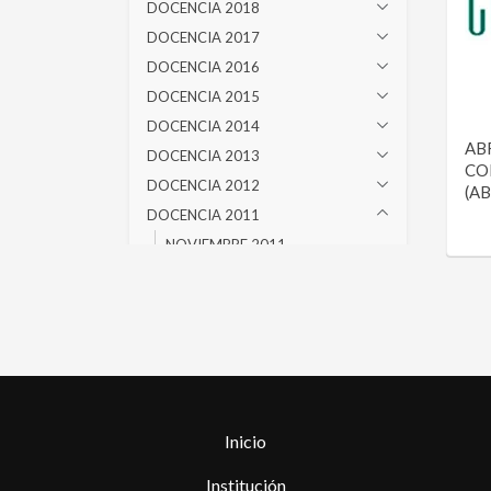
DOCENCIA 2018
DOCENCIA 2017
DOCENCIA 2016
DOCENCIA 2015
DOCENCIA 2014
ABR
DOCENCIA 2013
CO
DOCENCIA 2012
(A
DOCENCIA 2011
NOVIEMBRE 2011
OCTUBRE 2011
SETIEMBRE 2011
AGOSTO 2011
JULIO 2011
ABRIL 2011
MARZO 2011
Inicio
DOCENCIA 2010
DOCENCIA 2009
Institución