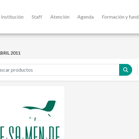
Institución
Staff
Atención
Agenda
Formación y fun
BRIL 2011