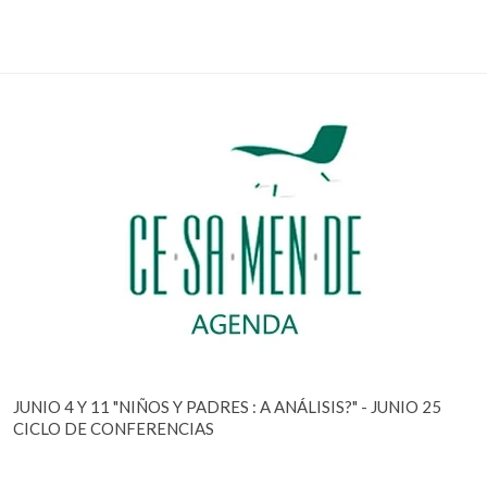
JUNIO 4 Y 11 "NIÑOS Y PADRES : A ANÁLISIS?" - JUNIO 25
CICLO DE CONFERENCIAS