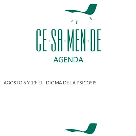
AGOSTO 6 Y 13: EL IDIOMA DE LA PSICOSIS