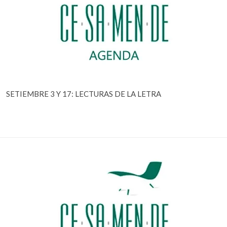
SETIEMBRE 3 Y 17: LECTURAS DE LA LETRA