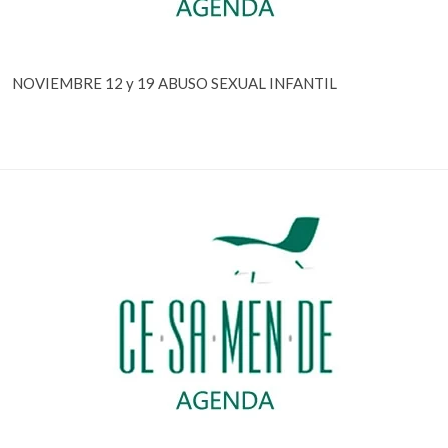
NOVIEMBRE 12 y 19 ABUSO SEXUAL INFANTIL