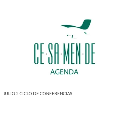
JULIO 2 CICLO DE CONFERENCIAS