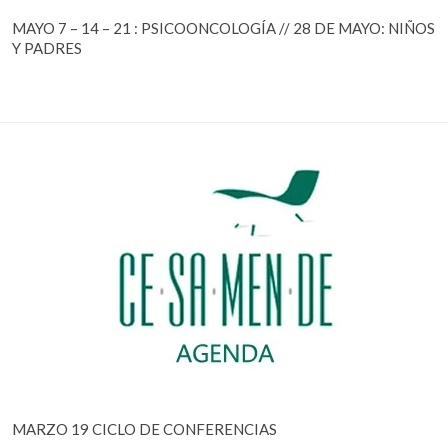
MAYO 7 – 14 – 21 : PSICOONCOLOGÍA // 28 DE MAYO: NIÑOS
Y PADRES
MARZO 19 CICLO DE CONFERENCIAS