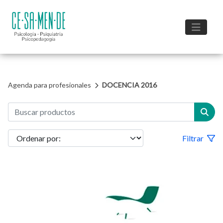
Agenda para profesionales
DOCENCIA 2016
Filtrar