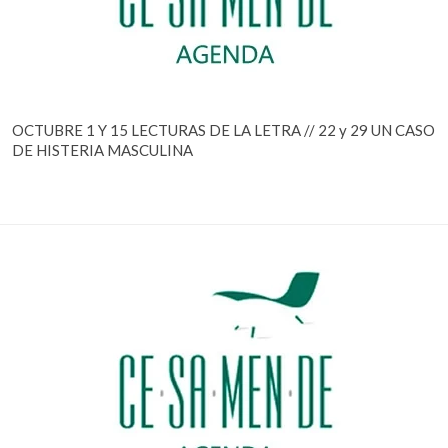
OCTUBRE 1 Y 15 LECTURAS DE LA LETRA // 22 y 29 UN CASO
DE HISTERIA MASCULINA