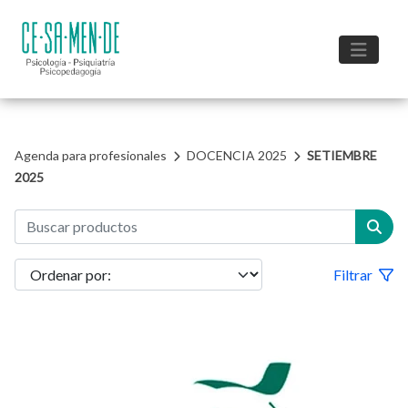
Agenda para profesionales
DOCENCIA 2025
SETIEMBRE
2025
Filtrar