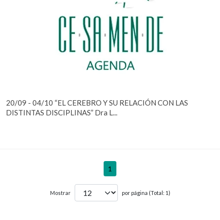
20/09 - 04/10 “EL CEREBRO Y SU RELACIÓN CON LAS
DISTINTAS DISCIPLINAS” Dra L...
1
Mostrar
por página (Total: 1)