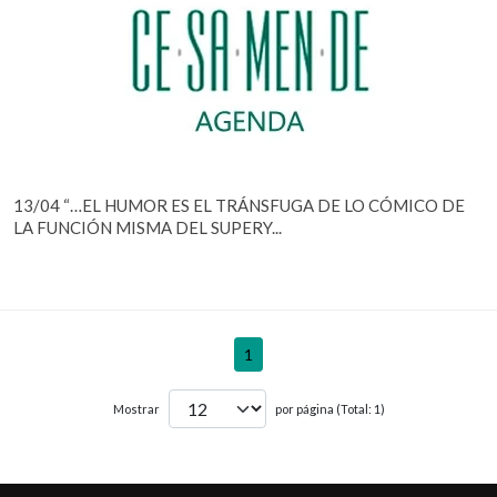
13/04 “…EL HUMOR ES EL TRÁNSFUGA DE LO CÓMICO DE
LA FUNCIÓN MISMA DEL SUPERY...
1
Mostrar
por página (Total: 1)