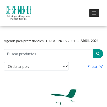
Agenda para profesionales
DOCENCIA 2024
ABRIL 2024
Filtrar