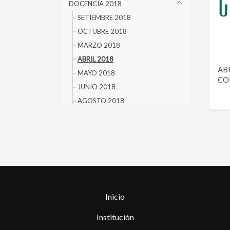
DOCENCIA 2018
SETIEMBRE 2018
OCTUBRE 2018
MARZO 2018
ABRIL 2018
ABR
MAYO 2018
CO
JUNIO 2018
AGOSTO 2018
DOCENCIA 2017
DOCENCIA 2016
DOCENCIA 2015
DOCENCIA 2014
DOCENCIA 2013
DOCENCIA 2012
Inicio
DOCENCIA 2011
DOCENCIA 2010
Institución
DOCENCIA 2009