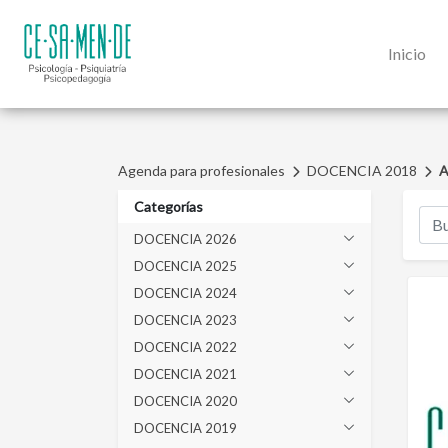
Inicio
Agenda para profesionales
DOCENCIA 2018
A
Categorías
DOCENCIA 2026
DOCENCIA 2025
DOCENCIA 2024
DOCENCIA 2023
DOCENCIA 2022
DOCENCIA 2021
DOCENCIA 2020
DOCENCIA 2019