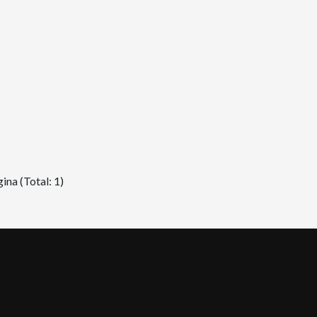
ina (Total: 1)