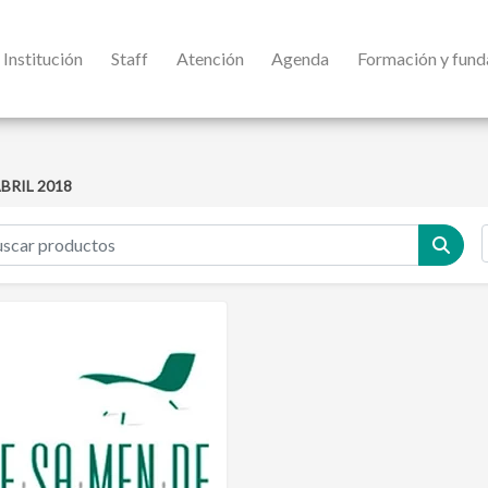
Institución
Staff
Atención
Agenda
Formación y fun
BRIL 2018