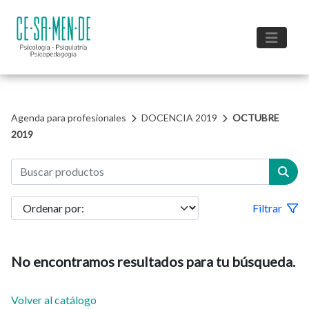
Agenda para profesionales
DOCENCIA 2019
OCTUBRE
2019
Filtrar
No encontramos resultados para tu búsqueda.
Volver al catálogo