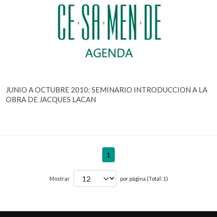
JUNIO A OCTUBRE 2010: SEMINARIO INTRODUCCION A LA
OBRA DE JACQUES LACAN
1
Mostrar
por página (Total: 1)