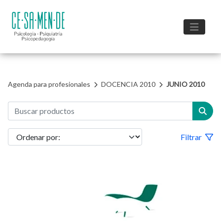
Agenda para profesionales
DOCENCIA 2010
JUNIO 2010
Filtrar