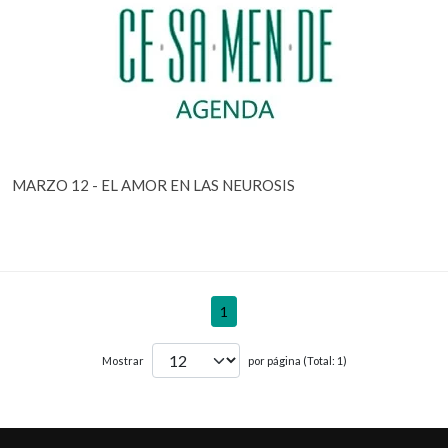
MARZO 12 - EL AMOR EN LAS NEUROSIS
1
Mostrar
por página (Total: 1)