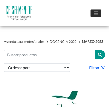
Agenda para profesionales
DOCENCIA 2022
MARZO 2022
Filtrar